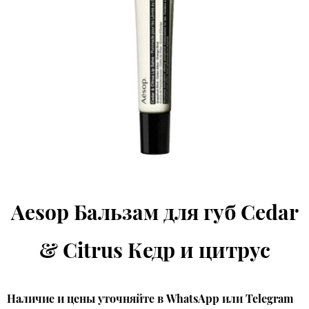
Aesop Бальзам для губ Cedar
& Citrus Кедр и цитрус
Наличие и цены уточняйте в WhatsApp или Telegram