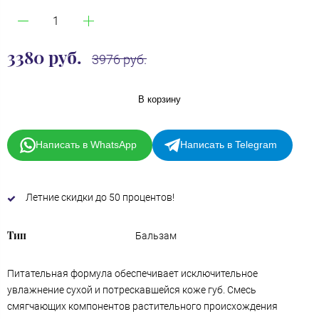
3380 руб.
3976 руб.
В корзину
Написать в WhatsApp
Написать в Telegram
Летние скидки до 50 процентов!
Тип
Бальзам
Питательная формула обеспечивает исключительное
увлажнение сухой и потрескавшейся коже губ. Смесь
смягчающих компонентов растительного происхождения