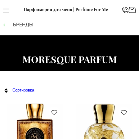
Парфюмерия для меня | Perfume For Me
БРЕНДЫ
MORESQUE PARFUM
Сортировка