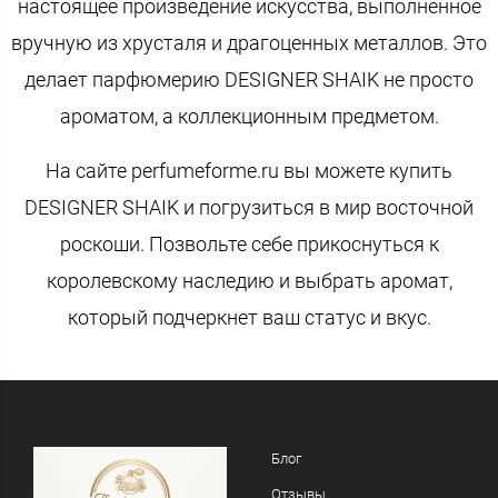
настоящее произведение искусства, выполненное
вручную из хрусталя и драгоценных металлов. Это
делает парфюмерию DESIGNER SHAIK не просто
ароматом, а коллекционным предметом.
На сайте perfumeforme.ru вы можете купить
DESIGNER SHAIK и погрузиться в мир восточной
роскоши. Позвольте себе прикоснуться к
королевскому наследию и выбрать аромат,
который подчеркнет ваш статус и вкус.
Блог
Отзывы