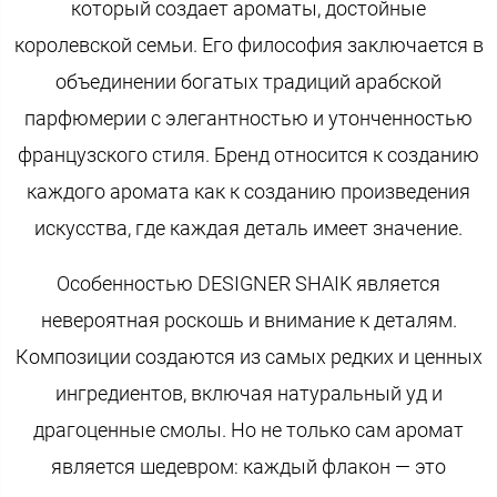
который создает ароматы, достойные
королевской семьи. Его философия заключается в
объединении богатых традиций арабской
парфюмерии с элегантностью и утонченностью
французского стиля. Бренд относится к созданию
каждого аромата как к созданию произведения
искусства, где каждая деталь имеет значение.
Особенностью DESIGNER SHAIK является
невероятная роскошь и внимание к деталям.
Композиции создаются из самых редких и ценных
ингредиентов, включая натуральный уд и
драгоценные смолы. Но не только сам аромат
является шедевром: каждый флакон — это