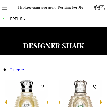
Парфюмерия для меня | Perfume For Me
БРЕНДЫ
DESIGNER SHAIK
Сортировка