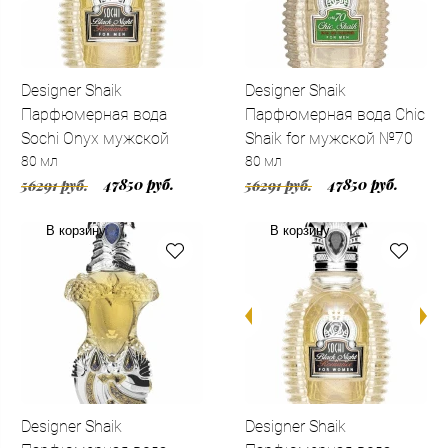
Designer Shaik
Designer Shaik
Парфюмерная вода
Парфюмерная вода Chic
Sochi Onyx мужской
Shaik for мужской №70
80 мл
80 мл
47850 руб.
47850 руб.
56291 руб.
56291 руб.
В корзину
В корзину
Designer Shaik
Designer Shaik