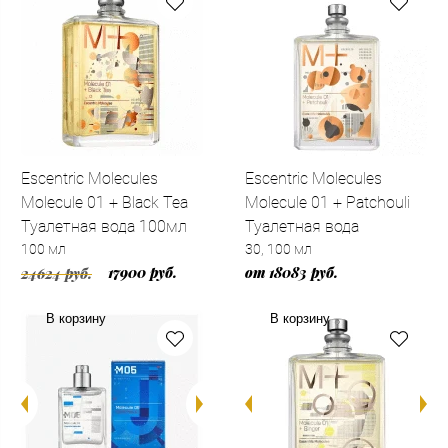
Escentric Molecules
Escentric Molecules
Molecule 01 + Black Tea
Molecule 01 + Patchouli
Туалетная вода 100мл
Туалетная вода
100 мл
30, 100 мл
17900 руб.
от 18083 руб.
24624 руб.
В корзину
В корзину