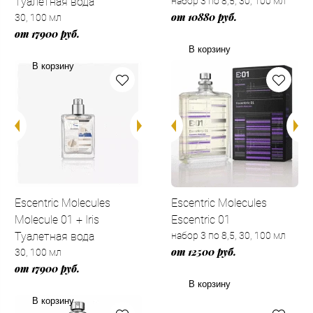
Туалетная вода
набор 3 по 8,5, 30, 100 мл
от 10880 руб.
30, 100 мл
от 17900 руб.
В корзину
В корзину
Escentric Molecules
Escentric Molecules
Molecule 01 + Iris
Escentric 01
Туалетная вода
набор 3 по 8,5, 30, 100 мл
от 12500 руб.
30, 100 мл
от 17900 руб.
В корзину
В корзину