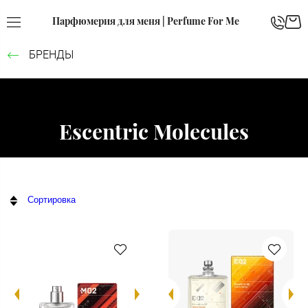
Парфюмерия для меня | Perfume For Me
БРЕНДЫ
Escentric Molecules
Сортировка