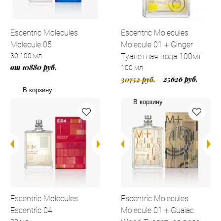
Escentric Molecules
Escentric Molecules
Molecule 05
Molecule 01 + Ginger
30,100 мл
Туалетная вода 100мл
от 10880 руб.
100 мл
25626 руб.
30752 руб.
В корзину
В корзину
Escentric Molecules
Escentric Molecules
Escentric 04
Molecule 01 + Guaiac