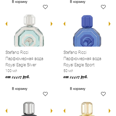
В корзину
В корзину
Stefano Ricci
Stefano Ricci
Парфюмерная вода
Парфюмерная вода
Royal Eagle Silver
Royal Eagle Sport
100 мл
50 мл
от 24427 руб.
от 24427 руб.
В корзину
В корзину