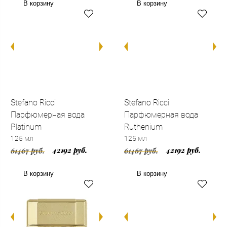
В корзину
В корзину
Stefano Ricci
Stefano Ricci
Парфюмерная вода
Парфюмерная вода
Platinum
Ruthenium
125 мл
125 мл
42192 руб.
42192 руб.
61467 руб.
61467 руб.
В корзину
В корзину