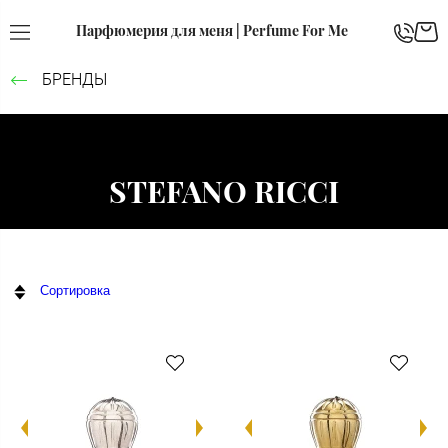
Парфюмерия для меня | Perfume For Me
БРЕНДЫ
STEFANO RICCI
Сортировка