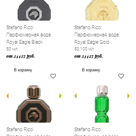
Stefano Ricci
Stefano Ricci
Парфюмерная вода
Парфюмерная вода
Royal Eagle Black
Royal Eagle Gold
50 мл
50,100 мл
от 24427 руб.
от 24427 руб.
В корзину
В корзину
Stefano Ricci
Stefano Ricci