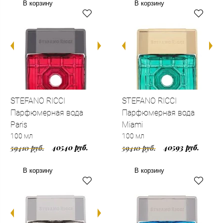
В корзину
В корзину
STEFANO RICCI
STEFANO RICCI
Парфюмерная вода
Парфюмерная вода
Paris
Miami
100 мл
100 мл
40540 руб.
40593 руб.
59410 руб.
59410 руб.
В корзину
В корзину