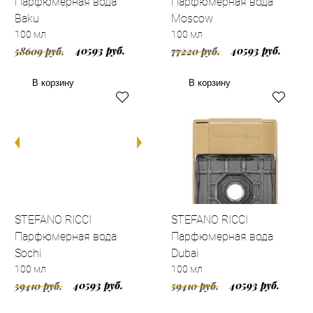
Парфюмерная вода
Парфюмерная вода
Baku
Moscow
100 мл
100 мл
40593 руб.
40593 руб.
58609 руб.
77220 руб.
В корзину
В корзину
STEFANO RICCI
STEFANO RICCI
Парфюмерная вода
Парфюмерная вода
Sochi
Dubai
100 мл
100 мл
40593 руб.
40593 руб.
59410 руб.
59410 руб.