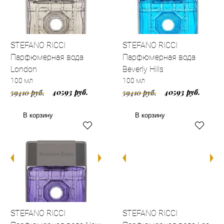
STEFANO RICCI
STEFANO RICCI
Парфюмерная вода
Парфюмерная вода
London
Beverly Hills
100 мл
100 мл
40593 руб.
40593 руб.
59410 руб.
59410 руб.
В корзину
В корзину
STEFANO RICCI
STEFANO RICCI