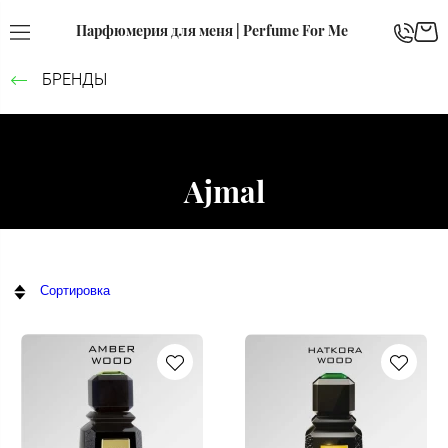
Парфюмерия для меня | Perfume For Me
БРЕНДЫ
Ajmal
Сортировка