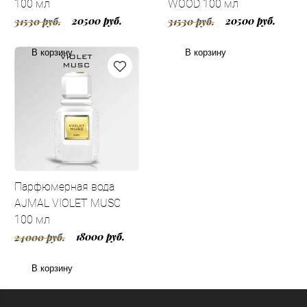
100 мл
WOOD 100 мл
20500 руб.
20500 руб.
31530 руб.
31530 руб.
В корзину
В корзину
Парфюмерная вода
AJMAL VIOLET MUSC
100 мл
18000 руб.
24000 руб.
В корзину