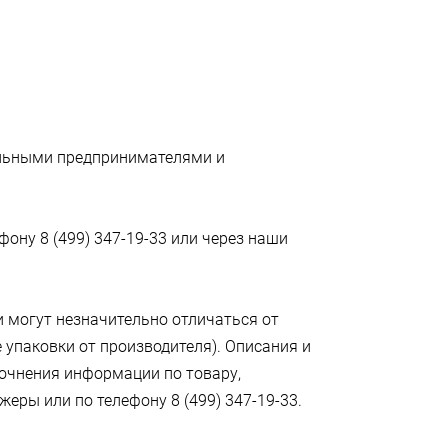
альными предпринимателями и
фону 8 (499) 347-19-33 или через наши
 могут незначительно отличаться от
 упаковки от производителя). Описания и
очнения информации по товару,
еры или по телефону 8 (499) 347-19-33.