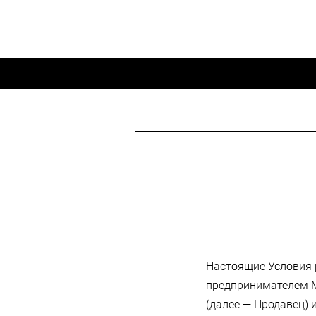
Настоящие Условия 
предпринимателем 
(далее — Продавец) 