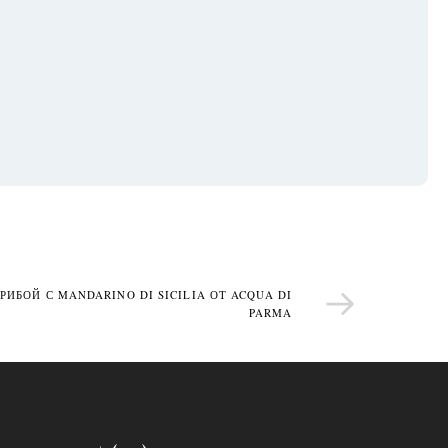
РИБОЙ С MANDARINO DI SICILIA ОТ ACQUA DI
PARMA