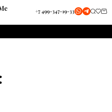
 Me
+7 499-347-19-33
: