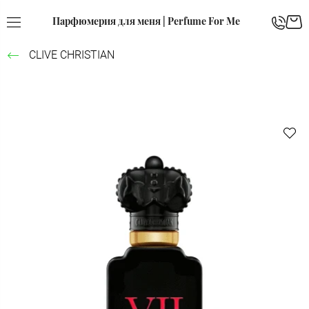
Парфюмерия для меня | Perfume For Me
CLIVE CHRISTIAN