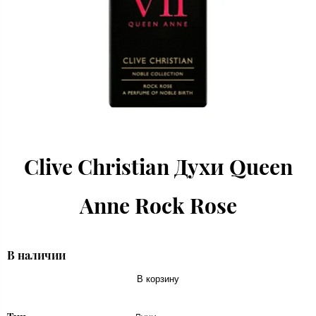
Clive Christian Духи Queen
Anne Rock Rose
В наличии
В корзину