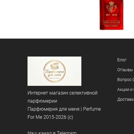
Блог
Отзывы
Вопрос 
Акции и
Интернет магазин селективной
Доставк
парфюмерии
Парфюмерия для меня | Perfume
For Me 2015-2026 (c)
Наш канал в Telegram