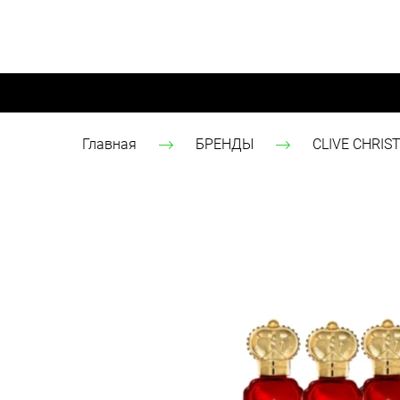
Главная
БРЕНДЫ
CLIVE CHRIS