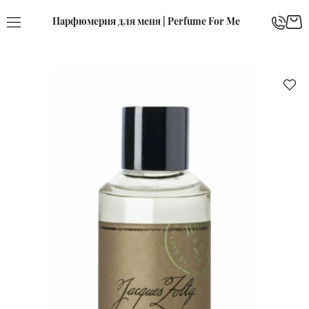
Парфюмерия для меня | Perfume For Me