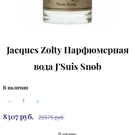
Jacques Zolty Парфюмерная
вода J'Suis Snob
В наличии
8307 руб.
20575 руб.
В корзину