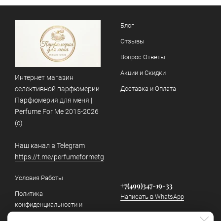
Блог
Отзывы
Вопрос Ответы
Акции и Скидки
Интернет магазин
селективной парфюмерии
Доставка и Оплата
Парфюмерия для меня |
Perfume For Me 2015-2026
(c)
Наш канал в Telegram
https://t.me/perfumeformetg
Условия Работы
+7(499)347-19-33
Политика
Написать в WhatsApp
конфиденциальности и
обработки персональных