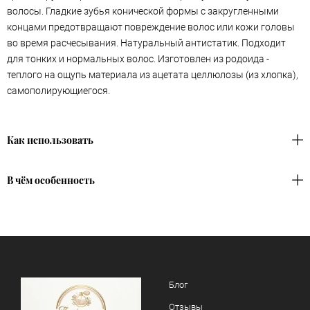
волосы. Гладкие зубья конической формы с закругленными
концами предотвращают повреждение волос или кожи головы
во время расчесывания. Натуральный антистатик. Подходит
для тонких и нормальных волос. Изготовлен из родоида -
теплого на ощупь материала из ацетата целлюлозы (из хлопка),
самополирующиегося.
Как использовать
В чём особенность
Блог
Отзывы