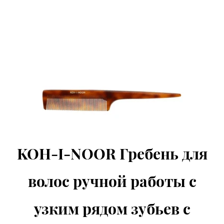
KOH-I-NOOR Гребень для
волос ручной работы с
узким рядом зубьев с