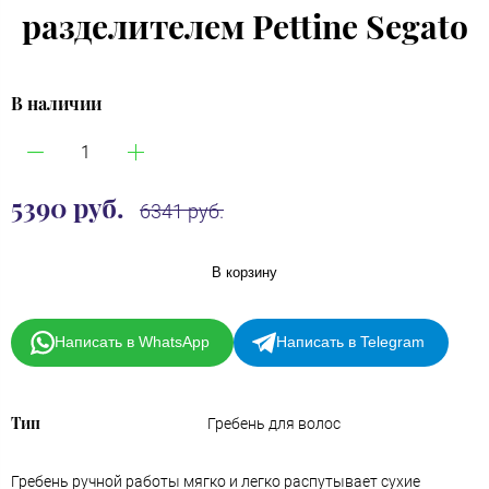
разделителем Pettine Segato
В наличии
5390 руб.
6341 руб.
В корзину
Написать в WhatsApp
Написать в Telegram
Тип
Гребень для волос
Гребень ручной работы мягко и легко распутывает сухие