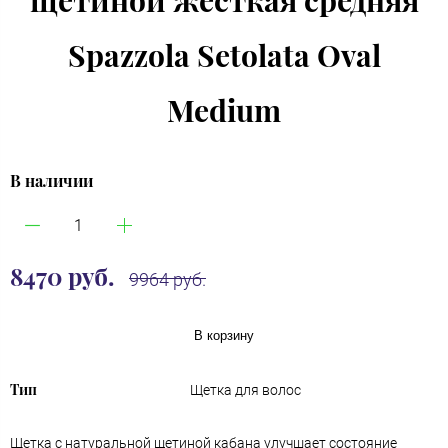
Spazzola Setolata Oval
Medium
В наличии
8470 руб.
9964 руб.
В корзину
Тип
Щетка для волос
Щетка с натуральной щетиной кабана улучшает состояние