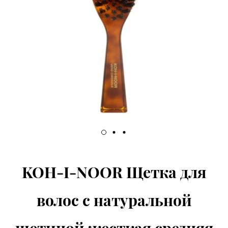
KOH-I-NOOR Щетка для
волос с натуральной
щетиной жесткая средняя