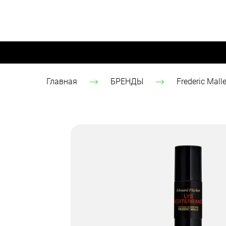
Главная
БРЕНДЫ
Frederic Mall