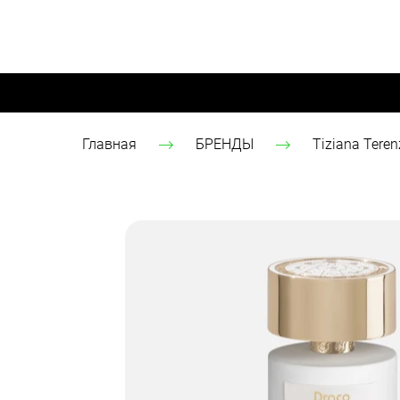
Главная
БРЕНДЫ
Tiziana Teren