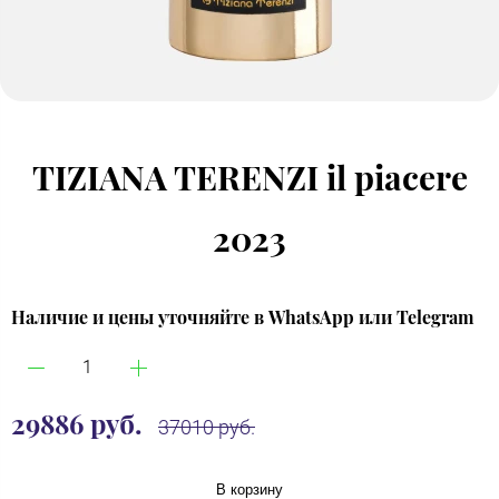
TIZIANA TERENZI il piacere
2023
Наличие и цены уточняйте в WhatsApp или Telegram
29886 руб.
37010 руб.
В корзину