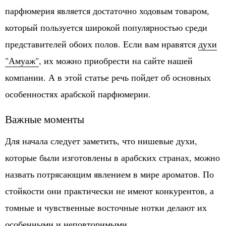
парфюмерия является достаточно ходовым товаром,
который пользуется широкой популярностью среди
представителей обоих полов. Если вам нравятся
духи
"Амуаж"
, их можно приобрести на сайте нашей
компании. А в этой статье речь пойдет об основных
особенностях арабской парфюмерии.
Важные моменты
Для начала следует заметить, что нишевые духи,
которые были изготовлены в арабских странах, можно
назвать потрясающим явлением в мире ароматов. По
стойкости они практически не имеют конкурентов, а
томные и чувственные восточные нотки делают их
особенными и неповторимыми.