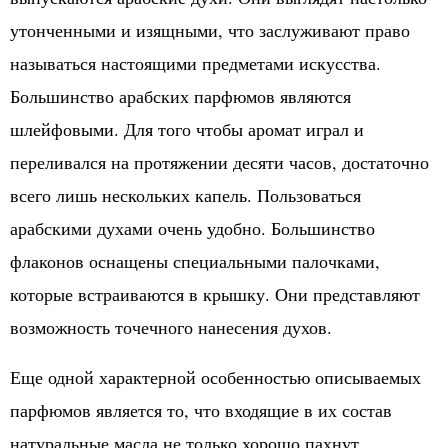
утонченными и изящными, что заслуживают право
называться настоящими предметами искусства.
Большинство арабских парфюмов являются
шлейфовыми. Для того чтобы аромат играл и
переливался на протяжении десяти часов, достаточно
всего лишь нескольких капель. Пользоваться
арабскими духами очень удобно. Большинство
флаконов оснащены специальными палочками,
которые встраиваются в крышку. Они представляют
возможность точечного нанесения духов.
Еще одной характерной особенностью описываемых
парфюмов является то, что входящие в их состав
натуральные масла не только хорошо пахнут,