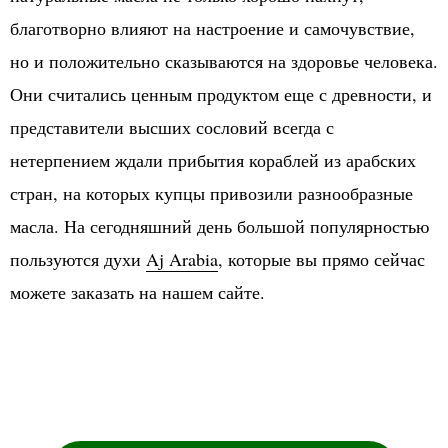
благотворно влияют на настроение и самочувствие,
но и положительно сказываются на здоровье человека.
Они считались ценным продуктом еще с древности, и
представители высших сословий всегда с
нетерпением ждали прибытия кораблей из арабских
стран, на которых купцы привозили разнообразные
масла. На сегодняшний день большой популярностью
пользуются духи
Aj Arabia
, которые вы прямо сейчас
можете заказать на нашем сайте.