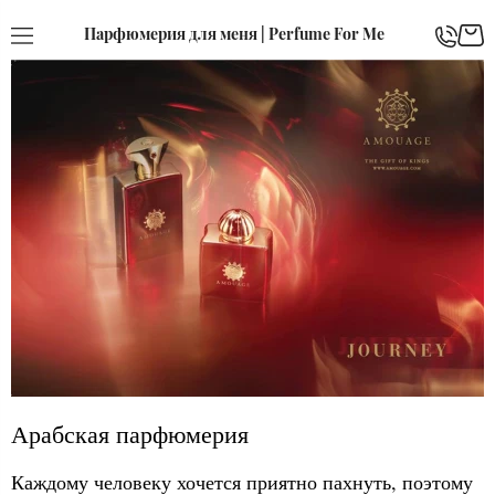
Парфюмерия для меня | Perfume For Me
Арабская парфюмерия
Каждому человеку хочется приятно пахнуть, поэтому