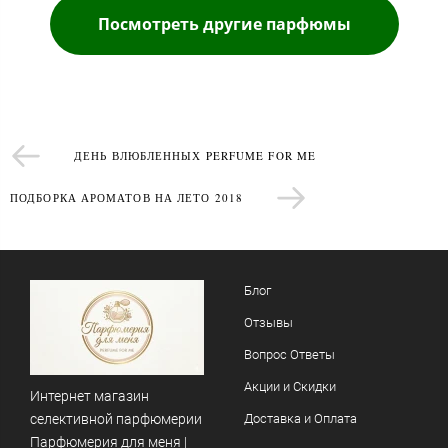
Посмотреть другие парфюмы
ДЕНЬ ВЛЮБЛЕННЫХ PERFUME FOR ME
ПОДБОРКА АРОМАТОВ НА ЛЕТО 2018
Блог
Отзывы
Вопрос Ответы
Акции и Скидки
Интернет магазин
селективной парфюмерии
Доставка и Оплата
Парфюмерия для меня |