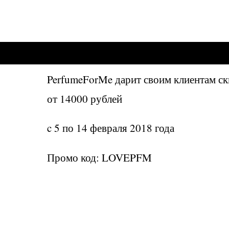
PerfumeForMe дарит своим клиентам ск
от 14000 рублей
c 5 по 14 февраля 2018 года
Промо код: LOVEPFM