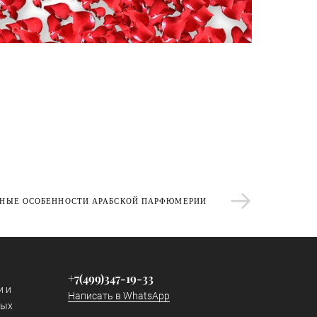
РНЫЕ ОСОБЕННОСТИ АРАБСКОЙ ПАРФЮМЕРИИ
+7(499)347-19-33
и и
Написать в WhatsApp
ных