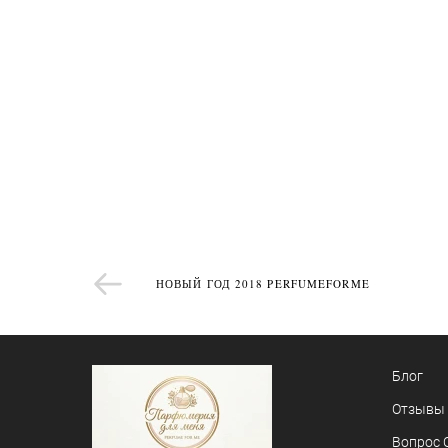
НОВЫЙ ГОД 2018 PERFUMEFORME
Блог
Отзывы
Вопрос 