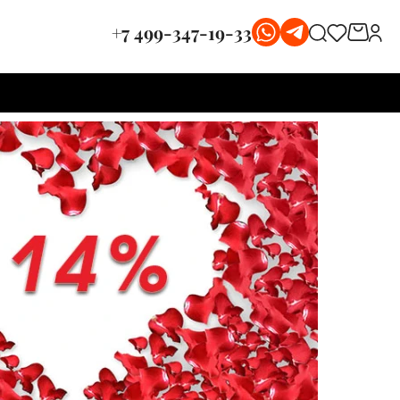
+7 499-347-19-33