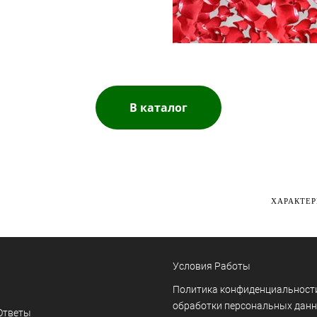
В каталог
ХАРАКТЕ
Условия Работы
Политика конфиденциальност
обработки персональных дан
Ответы