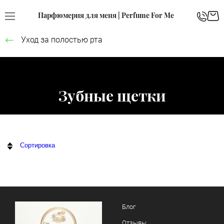
Парфюмерия для меня | Perfume For Me
Уход за полостью рта
Зубные щетки
Сортировка
Блог
Отзывы